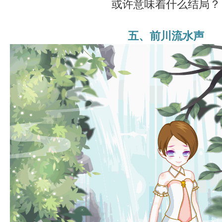
或许意味着什么结局？
五、前川流水声