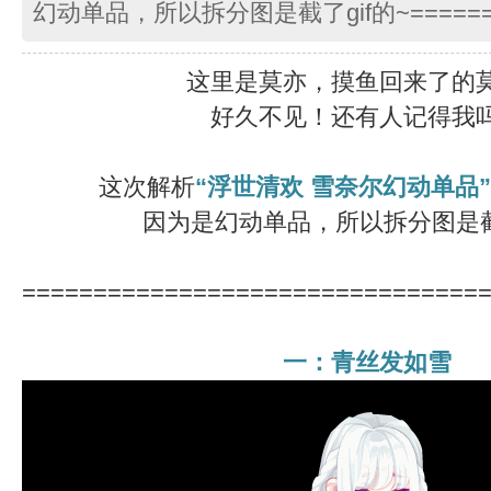
幻动单品，所以拆分图是截了gif的~======
这里是莫亦，摸鱼回来了的
好久不见！还有人记得我
这次解析
“浮世清欢 雪奈尔幻动单品”
因为是幻动单品，所以拆分图是截了
================================
一：青丝发如雪