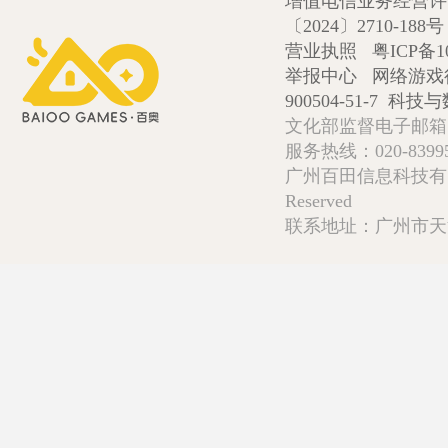
增值电信业务经营许可证
〔2024〕2710-188号
营业执照
粤ICP备1
举报中心
网络游戏
900504-51-7
科技与数
文化部监督电子邮箱:wlw
服务热线：020-839952
广州百田信息科技有限公司 Copy
Reserved
联系地址：广州市天河