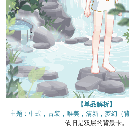
【单品解析】
主题：中式，古装，唯美，清新，梦幻（背
依旧是双层的背景卡。