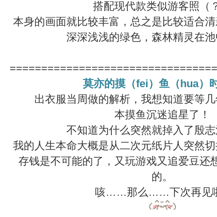
搭配现代款类似游客照（
本身的画面就比较丰富，总之是比较适合清
深深浅浅的绿色，森林精灵在池
================================
莫亦的摸（fei）鱼（hua）
出衣服当周做的解析，我想知道要等几
本摸鱼沉迷追星了！
不知道为什么突然就掉入了殷志
我的人生本命大概是从二次元纸片人突然切
存钱是不可能的了，又玩游戏又追爱豆还
的。
咳……那么……下次再见