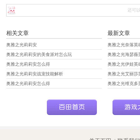
还可
相关文章
最新文章
奥雅之光莉莉安
奥雅之光奈落英
奥雅之光莉莉安的美食派对怎么玩
奥雅之光海瑟薇
奥雅之光莉莉安怎么得
奥雅之光伊娃英
奥雅之光莉莉安战宠技能解析
奥雅之光艾丽莎
奥雅之光莉莉安怎么得
奥雅之光维克多