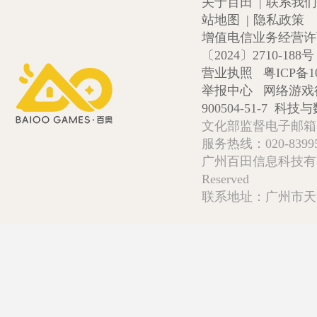
关于百田
|
联系我们
站地图
|
隐私政策
增值电信业务经营许可证
〔2024〕2710-188号
营业执照
粤ICP备1
举报中心
网络游戏
900504-51-7
科技与数
文化部监督电子邮箱:wlw
服务热线：020-839952
广州百田信息科技有限公司 Copy
Reserved
联系地址：广州市天河