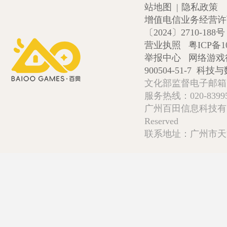
站地图
|
隐私政策
增值电信业务经营许可证
〔2024〕2710-188号
营业执照
粤ICP备1
举报中心
网络游戏
900504-51-7
科技与数
文化部监督电子邮箱:wlw
服务热线：020-839952
广州百田信息科技有限公司 Copy
Reserved
联系地址：广州市天河