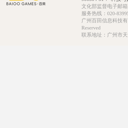
文化部监督电子邮箱:wlw
服务热线：020-839952
广州百田信息科技有限公司 Copy
Reserved
联系地址：广州市天河