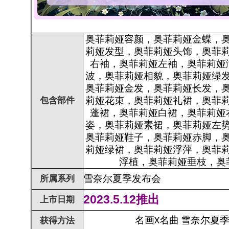
奥菲莉娅容颜，奥菲莉娅金蝶，
莉娅发型，奥菲莉娅头饰，奥菲
右袖，奥菲莉娅左袖，奥菲莉娅
波，奥菲莉娅相貌，奥菲莉娅绿
奥菲莉娅金发，奥菲莉娅长发，
包含部件
莉娅花束，奥菲莉娅礼裙，奥菲
蓬裙，奥菲莉娅白裙，奥菲莉娅
姿，奥菲莉娅素裙，奥菲莉娅左
奥菲莉娅鞋子，奥菲莉娅赤脚，
莉娅绿裙，奥菲莉娅浮萍，奥菲
浮植，奥菲莉娅垂枝，奥
所属系列
雪奈尔夏季发布会
2023.5.12推出
上市日期
名画
名曲
雪奈尔夏
获得方法
X