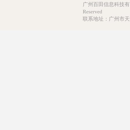
广州百田信息科技有限公司 Copy
Reserved
联系地址：广州市天河