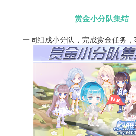
赏金小分队集结
一同组成小分队，完成赏金任务，