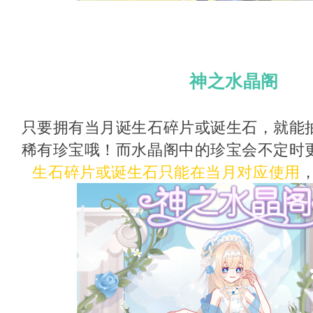
神之水晶阁
只要拥有当月诞生石碎片或诞生石，就能
稀有珍宝哦！而水晶阁中的珍宝会不定时
生石碎片或诞生石只能在当月对应使用