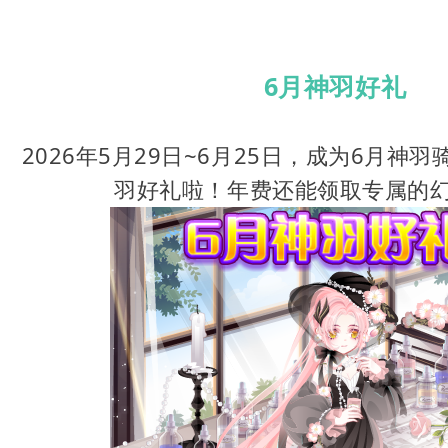
6月神羽好礼
2026年5月29日~6月25日，成为6月神
羽好礼啦！年费还能领取专属的