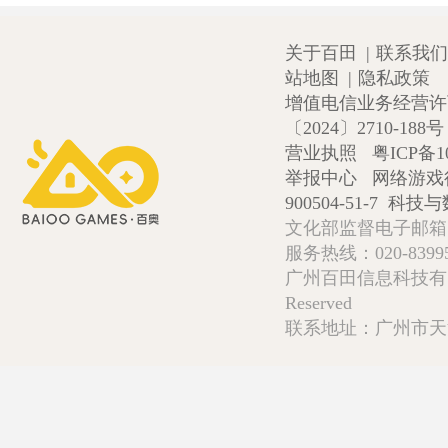
关于百田
|
联系我们
站地图
|
隐私政策
增值电信业务经营许可证
〔2024〕2710-188号
营业执照
粤ICP备1
举报中心
网络游戏
900504-51-7
科技与数
文化部监督电子邮箱:wlw
服务热线：020-839952
广州百田信息科技有限公司 Copy
Reserved
联系地址：广州市天河