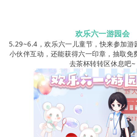
欢乐六一游园会
5.29~6.4，欢乐六一儿童节，快来参加
小伙伴互动，还能获得六一印章，抽取免
去茶杯转转区休息吧~