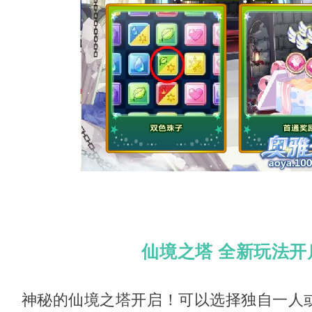
仙境之塔 全新玩法开
神秘的仙境之塔开启！可以选择独自一人