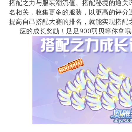
搭配之力与服装潮流值、搭配秘境的通关
名相关，收集更多的服装，以更高的评分
提高自己搭配大赛的排名，就能实现搭配
应的成长奖励！足足900羽贝等你拿