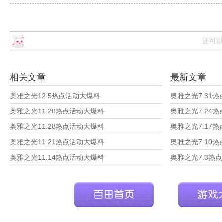
还可
相关文章
最新文章
奥雅之光12.5热点活动大爆料
奥雅之光7.31
奥雅之光11.28热点活动大爆料
奥雅之光7.24
奥雅之光11.28热点活动大爆料
奥雅之光7.17
奥雅之光11.21热点活动大爆料
奥雅之光7.10
奥雅之光11.14热点活动大爆料
奥雅之光7.3热