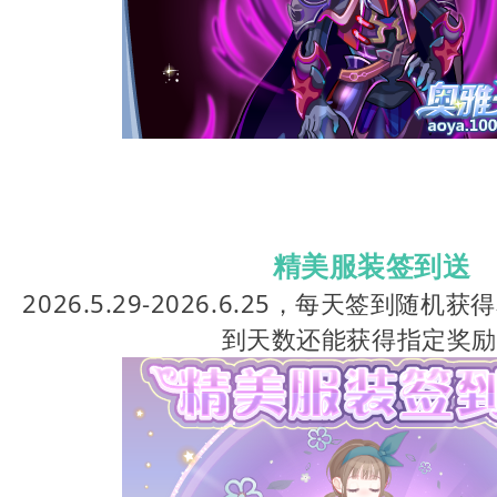
精美服装签到送
2026.5.29-2026.6.25，每天签到随
到天数还能获得指定奖励