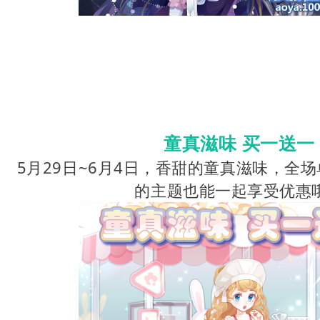
童真滋味 买一送一
5月29日~6月4日，香甜的童真滋味，全
的主题也能一起享受优惠