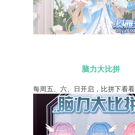
脑力大比拼
每周五、六、日开启，比拼下看看