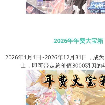
2026年年费大宝箱
2026年1月1日~2026年12月31日，成
士，即可带走总价值3000羽贝的