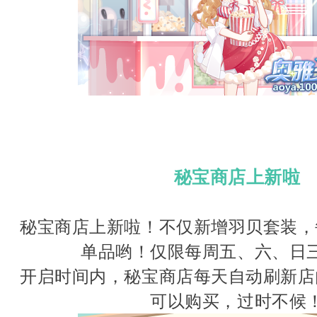
秘宝商店上新啦
秘宝商店上新啦！不仅新增羽贝套装，
单品哟！仅限每周五、六、日
开启时间内，秘宝商店每天自动刷新店
可以购买，过时不候