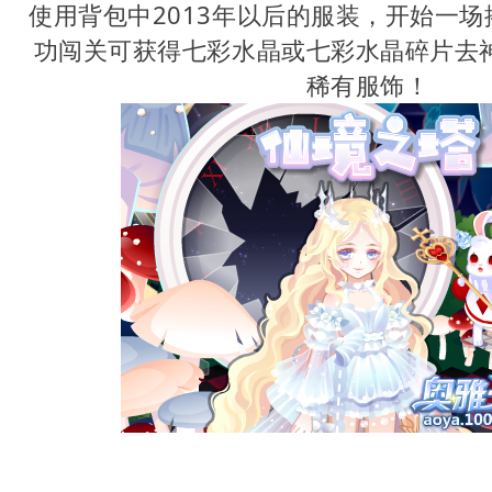
使用背包中2013年以后的服装，开始一
功闯关可获得七彩水晶或七彩水晶碎片去
稀有服饰！