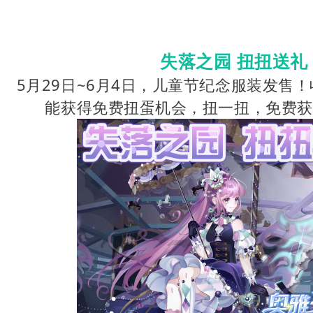
失落之园 扭扭送礼
5月29日~6月4日，儿童节纪念服装发售
能获得免费扭蛋机会，扭一扭，免费获