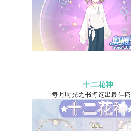
十二花神
每月时光之书将选出最佳搭