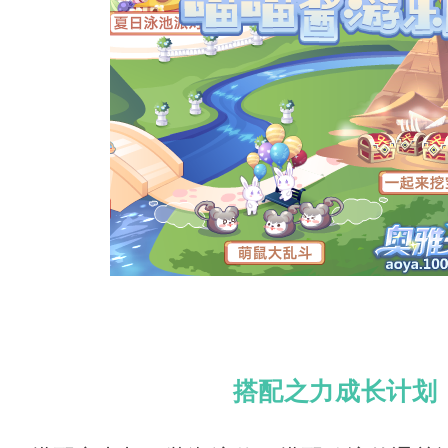
搭配之力成长计划