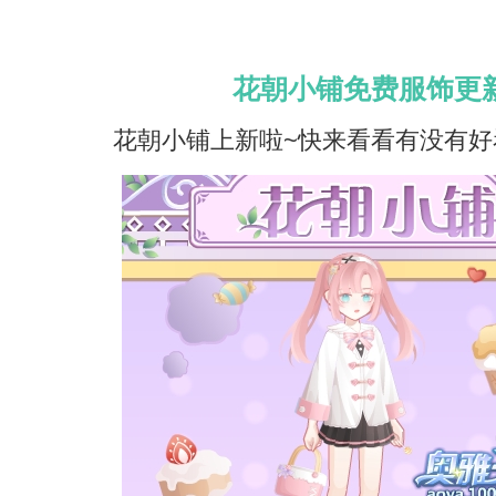
花朝小铺免费服饰更
花朝小铺上新啦~快来看看有没有好