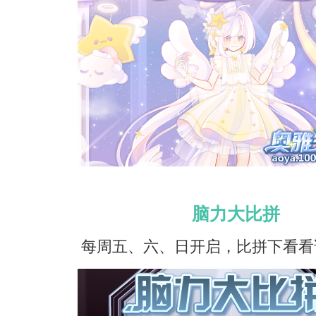
脑力大比拼
每周五、六、日开启，比拼下看看