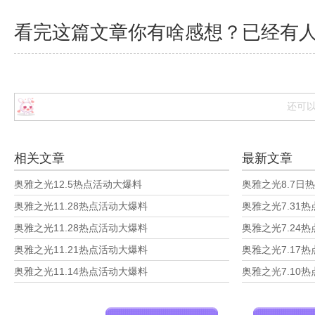
看完这篇文章你有啥感想？已经有
还可
相关文章
最新文章
奥雅之光12.5热点活动大爆料
奥雅之光8.7日
奥雅之光11.28热点活动大爆料
奥雅之光7.31
奥雅之光11.28热点活动大爆料
奥雅之光7.24
奥雅之光11.21热点活动大爆料
奥雅之光7.17
奥雅之光11.14热点活动大爆料
奥雅之光7.10