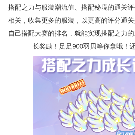
搭配之力与服装潮流值、搭配秘境的通关评
相关，收集更多的服装，以更高的评分通关
自己搭配大赛的排名，就能实现搭配之力的
长奖励！足足900羽贝等你拿哦！