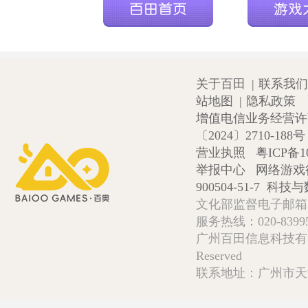
关于百田
|
联系我们
站地图
|
隐私政策
增值电信业务经营许可证
〔2024〕2710-188号
营业执照
粤ICP备1
举报中心
网络游戏
900504-51-7
科技与数
文化部监督电子邮箱:wlw
服务热线：020-839952
广州百田信息科技有限公司 Copy
Reserved
联系地址：广州市天河