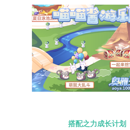
搭配之力成长计划