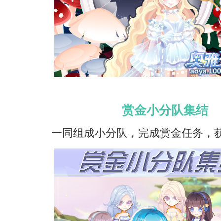
赏金小分队集结
一同组成小分队，完成赏金任务，