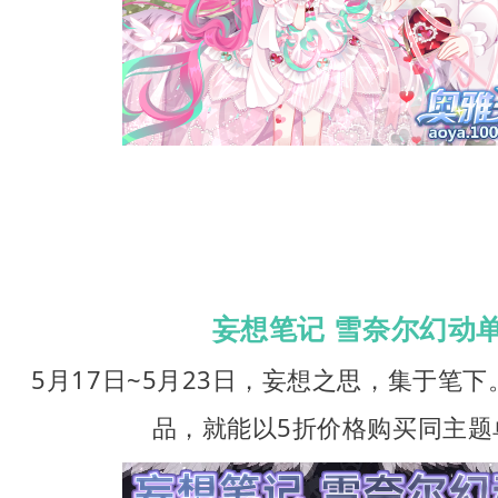
妄想笔记 雪奈尔幻动
5月17日~5月23日，妄想之思，集于笔
品，就能以5折价格购买同主题