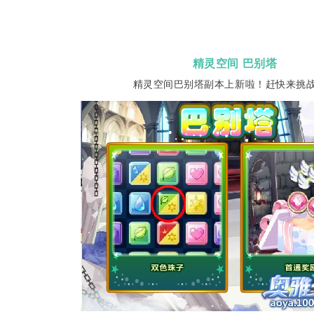
精灵空间 巴别塔
精灵空间巴别塔副本上新啦！赶快来挑