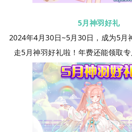
5
月神羽好礼
2024年4月30日~5月30日，成为
走5月神羽好礼啦！年费还能领取专