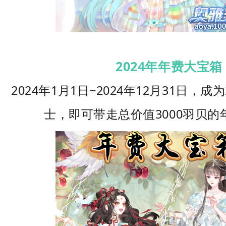
2024年年费大宝箱
2024年1月1日~2024年12月31日，成
士，即可带走总价值3000羽贝的