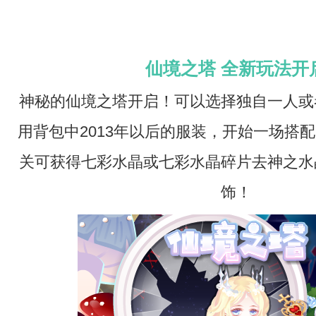
仙境之塔 全新玩法开
神秘的仙境之塔开启！可以选择独自一人或
用背包中2013年以后的服装，开始一场搭
关可获得七彩水晶或七彩水晶碎片去神之水
饰！