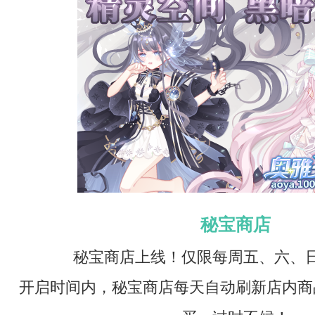
秘宝商店
秘宝商店上线！仅限每周五、六、
开启时间内，秘宝商店每天自动刷新店内商