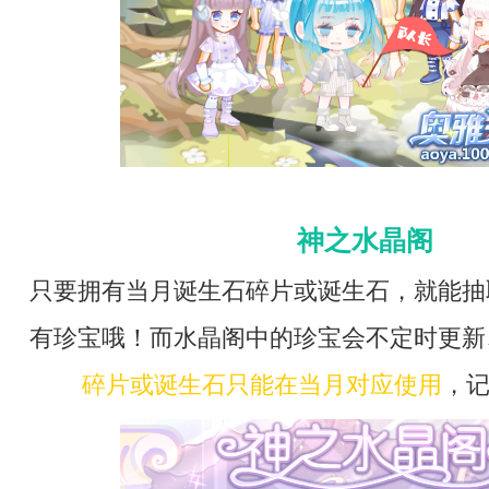
神之水晶阁
只要拥有当月诞生石碎片或诞生石，就能抽
有珍宝哦！而水晶阁中的珍宝会不定时更新
碎片或诞生石只能在当月对应使用
，记