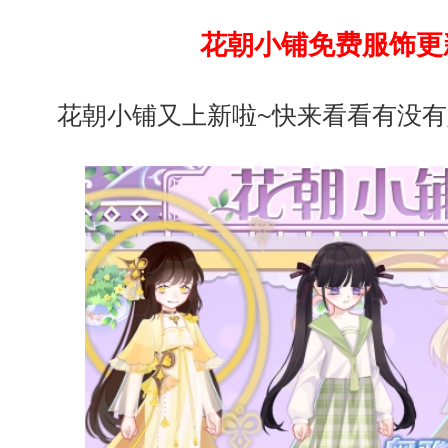
花朝小铺免费服饰更
花朝小铺又上新啦~快来看看有没有