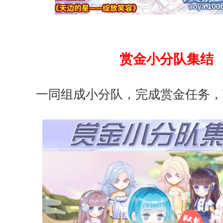
赏金小分队集结
一同组成小分队，完成赏金任务，