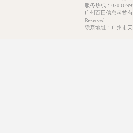
服务热线：020-839952
广州百田信息科技有限公司 Copy
Reserved
联系地址：广州市天河