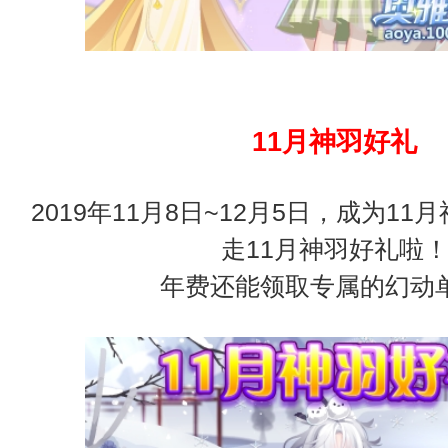
11月神羽好礼
2019年11月8日~12月5日，成为1
走11月神羽好礼啦
年费还能领取专属的幻动