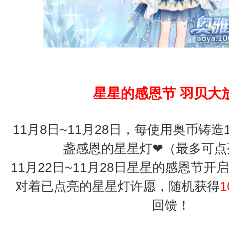
星星的感恩节 羽贝大
11月8日~11月28日，每使用奥币铸造
盏感恩的星星灯❤（最多可点
11月22日~11月28日星星的感恩节
对着已点亮的星星灯许愿，随机获得
1
回馈！