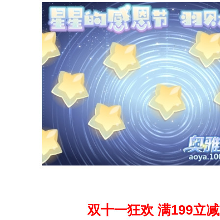
双十一狂欢 满199立减