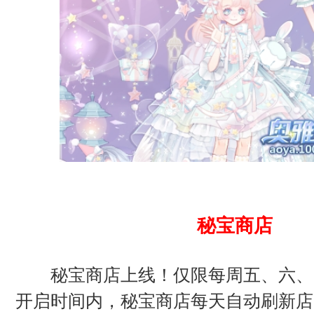
秘宝商店
秘宝商店上线！仅限每周五、六、
开启时间内，秘宝商店每天自动刷新店