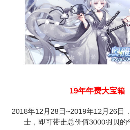
19年年费大宝箱
2018年12月28日~2019年12月2
士，即可带走总价值3000羽贝