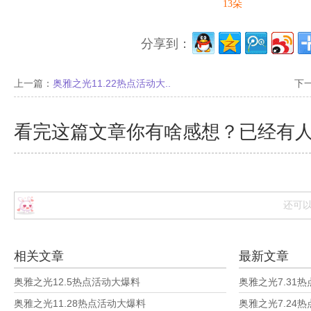
13
朵
分享到：
上一篇：
奥雅之光11.22热点活动大..
下
看完这篇文章你有啥感想？已经有
还可
相关文章
最新文章
奥雅之光12.5热点活动大爆料
奥雅之光7.31
奥雅之光11.28热点活动大爆料
奥雅之光7.24