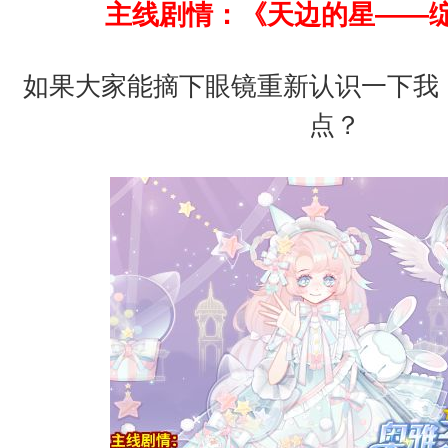
主线剧情：《天边的星——
如果大家能摘下眼镜重新认识一下我
点？