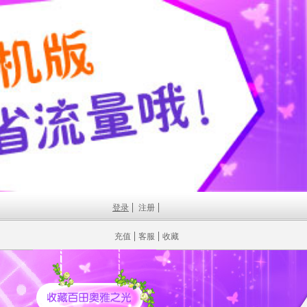
登录
注册
充值
客服
收藏