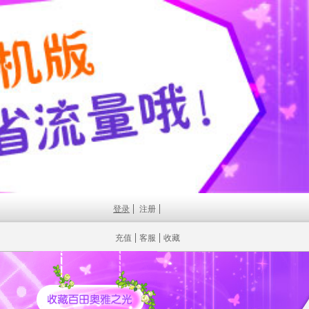
登录
注册
充值
客服
收藏