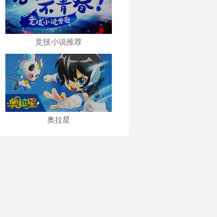
竞技小说推荐
奥拉星