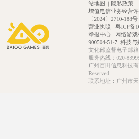
站地图
|
隐私政策
增值电信业务经营许可证
〔2024〕2710-188号
营业执照
粤ICP备1
举报中心
网络游戏
900504-51-7
科技与数
文化部监督电子邮箱:wlw
服务热线：020-839952
广州百田信息科技有限公司 Copy
Reserved
联系地址：广州市天河