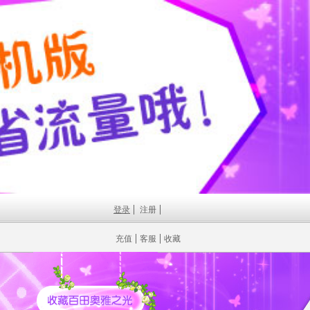
登录
注册
充值
客服
收藏