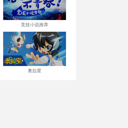
竞技小说推荐
奥拉星