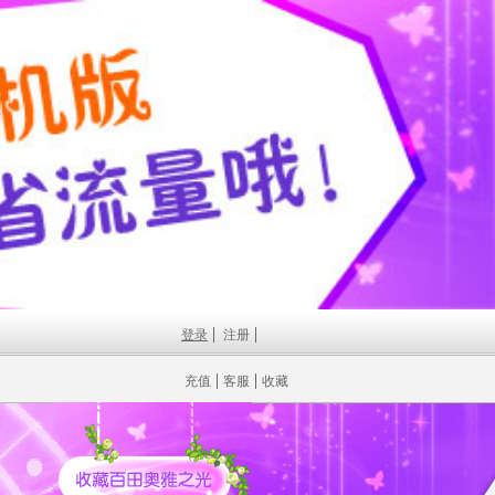
登录
注册
充值
客服
收藏