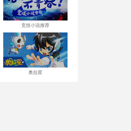
竞技小说推荐
奥拉星